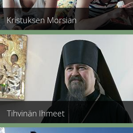
Kristuksen Morsian
Tihvinän Ihmeet