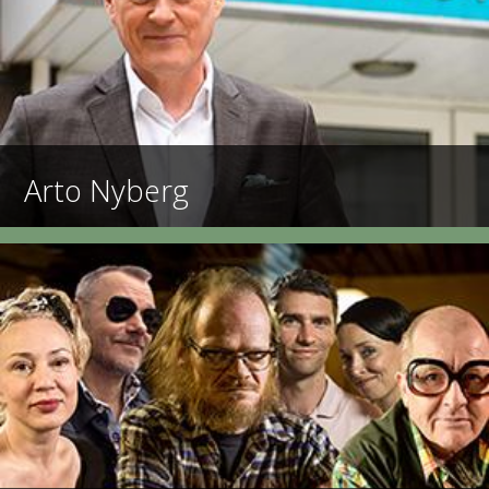
Arto Nyberg