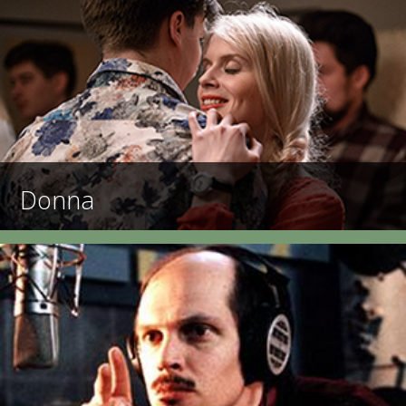
Donna