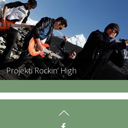
Projekti Rockin’ High