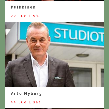
Pulkkinen
>> Lue Lisää
Arto Nyberg
>> Lue Lisää