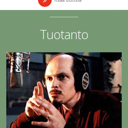
Tuotanto