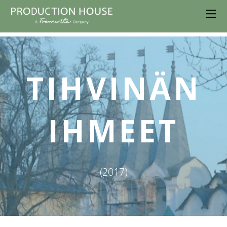
TIHVINÄN
IHMEET
(2017)