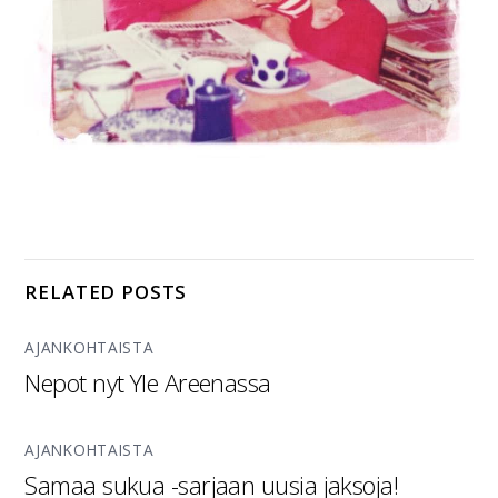
RELATED POSTS
AJANKOHTAISTA
Nepot nyt Yle Areenassa
AJANKOHTAISTA
Samaa sukua -sarjaan uusia jaksoja!