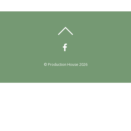
©
Production House
2026