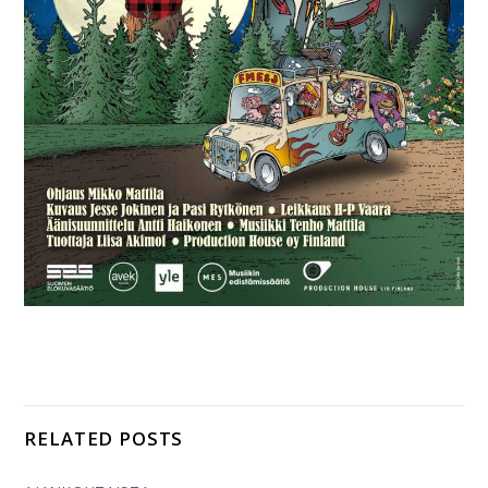
RELATED POSTS