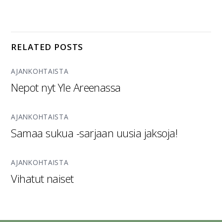
RELATED POSTS
AJANKOHTAISTA
Nepot nyt Yle Areenassa
AJANKOHTAISTA
Samaa sukua -sarjaan uusia jaksoja!
AJANKOHTAISTA
Vihatut naiset