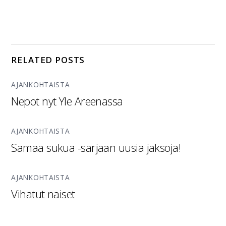
RELATED POSTS
AJANKOHTAISTA
Nepot nyt Yle Areenassa
AJANKOHTAISTA
Samaa sukua -sarjaan uusia jaksoja!
AJANKOHTAISTA
Vihatut naiset