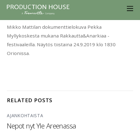
Mikko Mattilan dokumenttielokuva Pekka
Myllykoskesta mukana Rakkautta&Anarkiaa -
festivaaleilla. Näytös tiistaina 24.9.2019 klo 1830
Orionissa.
RELATED POSTS
AJANKOHTAISTA
Nepot nyt Yle Areenassa